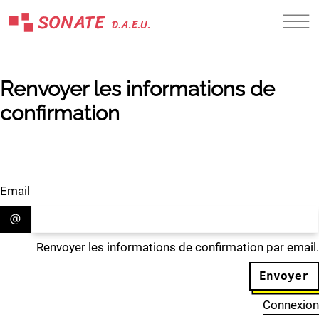
Renvoyer les informations de
confirmation
Email
Renvoyer les informations de confirmation par email.
Connexion