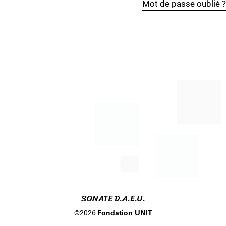
Mot de passe oublié ?
SONATE D.A.E.U.
©2026
Fondation UNIT